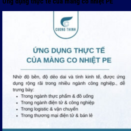
Ứng dụng thực tế của màng co nhiệt PE