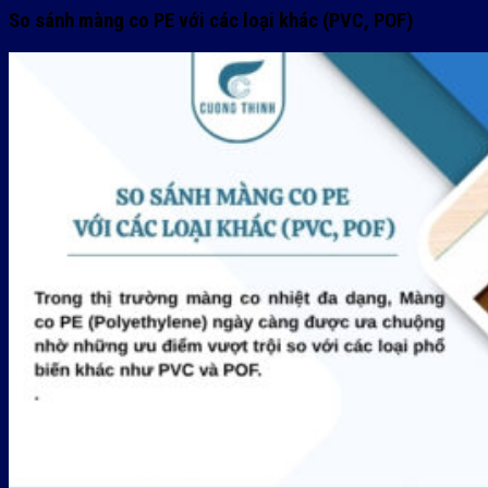
So sánh màng co PE với các loại khác (PVC, POF)