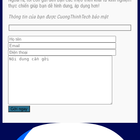
thực chiến giúp bạn dễ hình dung, áp dụng hơn!
Thông tin của bạn được CuongThinhTech bảo mật