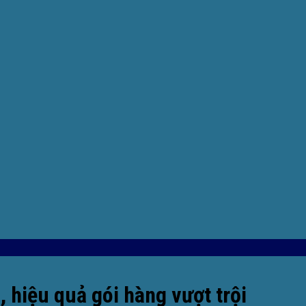
 hiệu quả gói hàng vượt trội