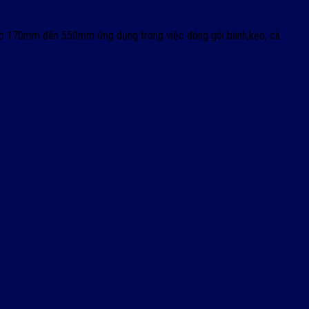
hước 170mm đến 550mm ứng dụng trong việc đóng gói bánh,kẹo, cà