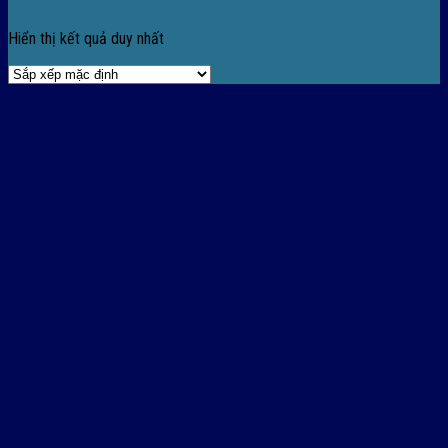
Lọc
Hiển thị kết quả duy nhất