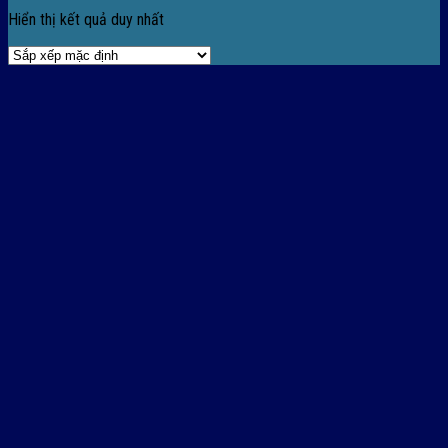
Hiển thị kết quả duy nhất