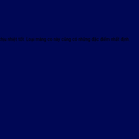
hịu nhiệt tốt. Loại màng co này cũng có những đặc điểm nhất định.