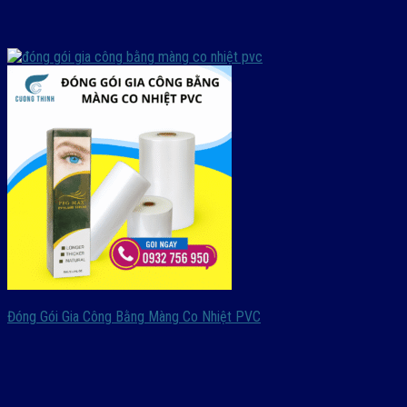
Đóng Gói Gia Công Bằng Màng Co Nhiệt PVC