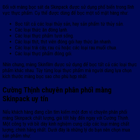
Đối với màng bọc sát da Skinpack được sử dụng phổ biến trong lĩnh
vực thực phẩm. Cụ thể được dùng để bọc một số mặt hàng như:
Bọc tất cả các loại thủy sản, hay sản phẩm từ thủy sản.
Các loại thức ăn đông lạnh.
Các loại thực phẩm tươi sống.
Các loại thịt, thịt viên đóng gói hay thức ăn nhanh.
Các loại trái cây, rau củ hoặc các loại rau muối chua.
Các loại thực phẩm đóng gói.
Nhìn chung, màng Skinfilm được sử dụng để bọc tất cả các loại thực
phẩm khác nhau. Tùy từng loại thực phẩm mà người dùng lựa chọn
kích thước màng bọc sao cho phù hợp nhất.
Cường Thịnh chuyên phân phối màng
Skinpack uy tín
Nếu khách hàng đang cần tìm kiếm một đơn vị chuyên phân phối
màng Skinpack chất lượng, giá tốt hãy đến ngay với Cường Thịnh.
Một công ty với bề dày kinh nghiệm cung cấp các loại màng chất
lượng, chính hãng nhất. Dưới đây là những lý do bạn nên chọn mua
sản phẩm như: