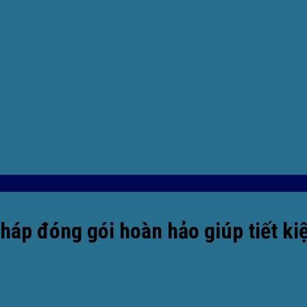
háp đóng gói hoàn hảo giúp tiết ki