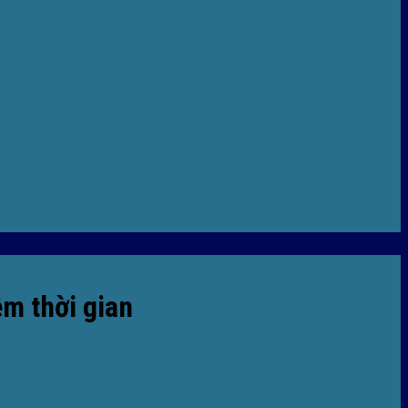
ệm thời gian