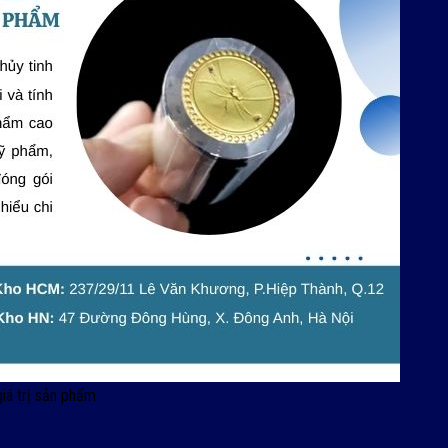
giá trị sản phẩm