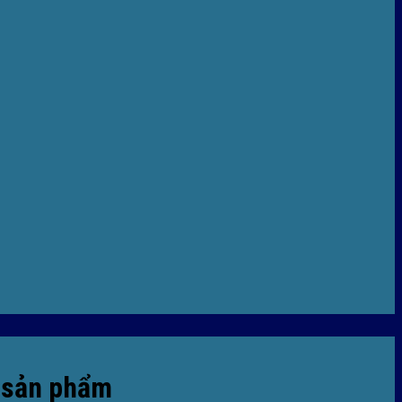
ị sản phẩm