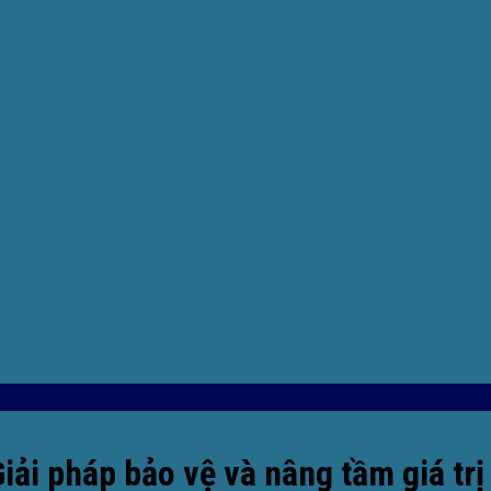
Giải pháp bảo vệ và nâng tầm giá tr