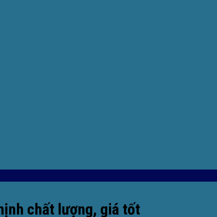
ịnh chất lượng, giá tốt