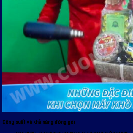
Công suất và khả năng đóng gói